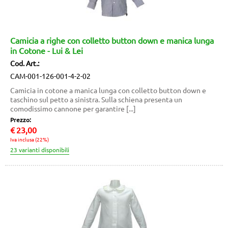
Camicia a righe con colletto button down e manica lunga
in Cotone - Lui & Lei
Cod. Art.:
CAM-001-126-001-4-2-02
Camicia in cotone a manica lunga con colletto button down e
taschino sul petto a sinistra. Sulla schiena presenta un
comodissimo cannone per garantire [...]
Prezzo:
€
23,00
Iva inclusa (22%)