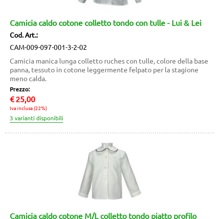
Camicia caldo cotone colletto tondo con tulle - Lui & Lei
Cod. Art.:
CAM-009-097-001-3-2-02
Camicia manica lunga colletto ruches con tulle, colore della base
panna, tessuto in cotone leggermente felpato per la stagione
meno calda.
Prezzo:
€
25,00
Iva inclusa (22%)
Camicia caldo cotone M/L colletto tondo piatto profilo