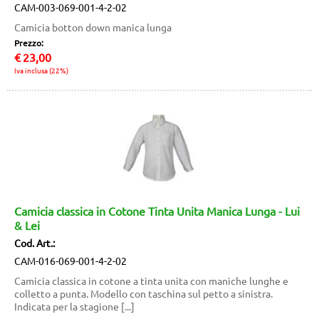
CAM-003-069-001-4-2-02
Camicia botton down manica lunga
Prezzo:
€
23,00
Iva inclusa (22%)
Camicia classica in Cotone Tinta Unita Manica Lunga - Lui
& Lei
Cod. Art.:
CAM-016-069-001-4-2-02
Camicia classica in cotone a tinta unita con maniche lunghe e
colletto a punta. Modello con taschina sul petto a sinistra.
Indicata per la stagione [...]